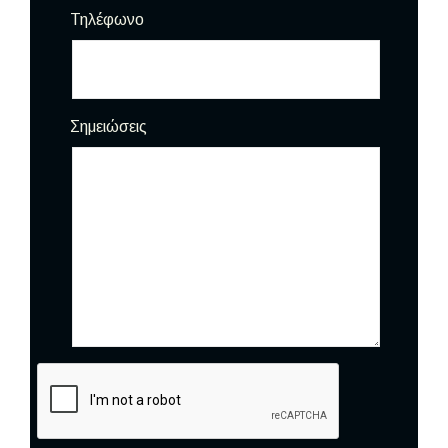
Τηλέφωνο
Σημειώσεις